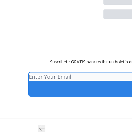
Suscríbete GRATIS para recibir un boletín