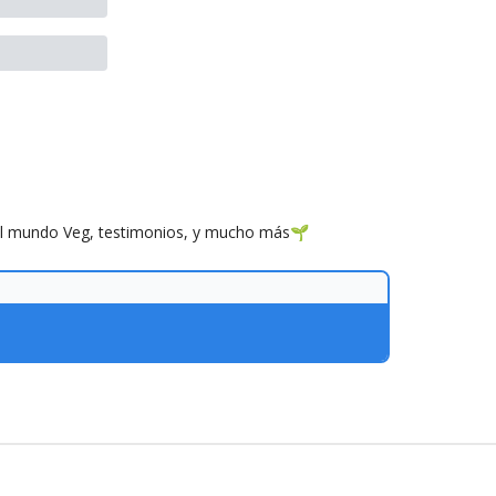
n el mundo Veg, testimonios, y mucho más🌱